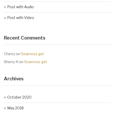
Post with Audio
Post with Video
Recent Comments
Cherry
on
Seamoss gel
Sherry H
on
Seamoss gel
Archives
October 2020
May 2018