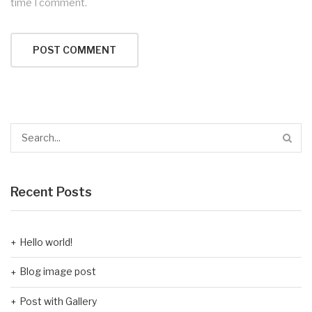
time I comment.
Recent Posts
Hello world!
Blog image post
Post with Gallery