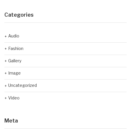
Categories
Audio
Fashion
Gallery
Image
Uncategorized
Video
Meta