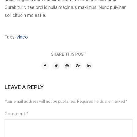
Curabitur vitae orci id nulla maximus maximus. Nunc pulvinar
sollicitudin molestie.
Tags:
video
SHARE THIS POST
LEAVE A REPLY
Your email address will not be published.
Required fields are marked
*
Comment
*