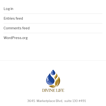
Log in
Entries feed
Comments feed
WordPress.org
3645 Marketplace Blvd, suite 130 #491