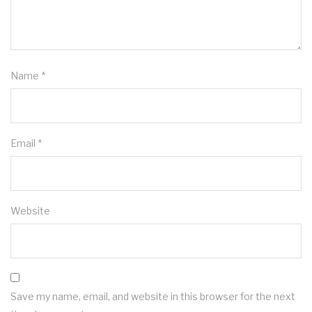
Name
*
Email
*
Website
Save my name, email, and website in this browser for the next